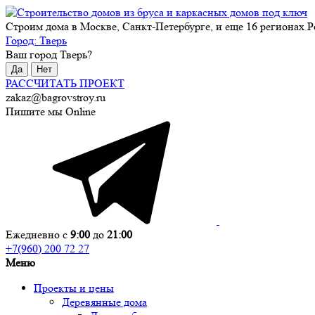
Строим дома в Москве, Санкт-Петербурге, и еще 16 регионах Р
Город:
Тверь
Ваш город
Тверь
?
Да
Нет
РАССЧИТАТЬ ПРОЕКТ
zakaz@bagrovstroy.ru
Пишите мы Online
Ежедневно с
9:00
до
21:00
+7(960) 200 72 27
Меню
Проекты и цены
Деревянные дома