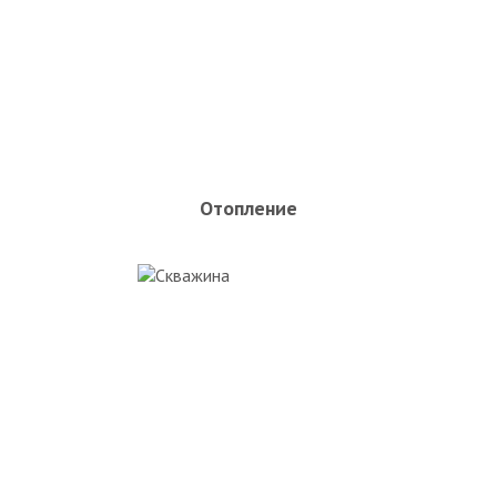
Отопление