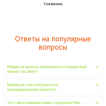
Скважина
Ответы на популярные
вопросы
Можно ли вносить изменения в стандартный
‹
проект на сайте?
Можно ли у вас построить по
‹
индивидуальному проекту?
Что такое комплектация с отделкой? Без
‹