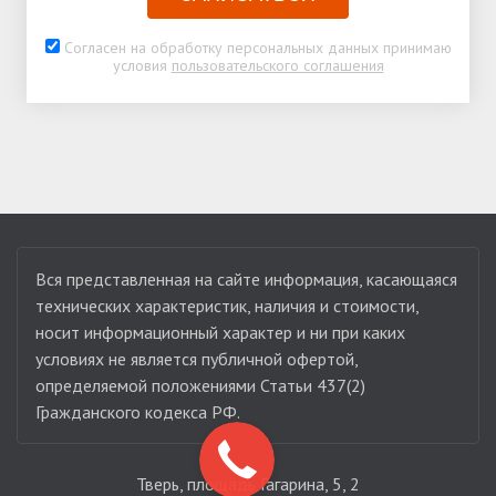
Согласен на обработку персональных данных принимаю
условия
пользовательского соглашения
Вся представленная на сайте информация, касающаяся
технических характеристик, наличия и стоимости,
носит информационный характер и ни при каких
условиях не является публичной офертой,
определяемой положениями Статьи 437(2)
Гражданского кодекса РФ.
Тверь, площадь Гагарина, 5, 2