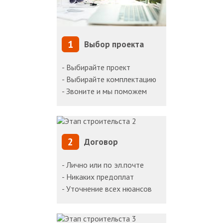
1
Выбор проекта
- Выбирайте проект
- Выбирайте комплектацию
- Звоните и мы поможем
2
Договор
- Лично или по эл.почте
- Никаких предоплат
- Уточнение всех нюансов