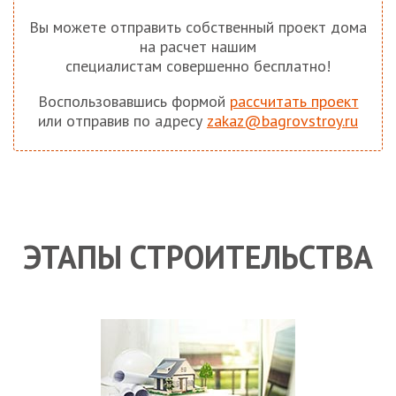
Вы можете отправить собственный проект дома
на расчет нашим
специалистам совершенно бесплатно!
Воспользовавшись формой
рассчитать проект
или отправив по адресу
zakaz@bagrovstroy.ru
ЭТАПЫ СТРОИТЕЛЬСТВА