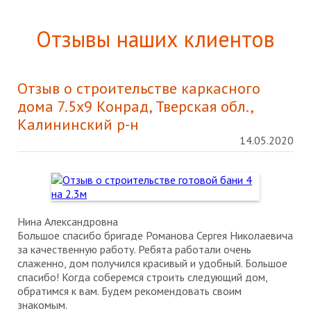
Отзывы наших клиентов
Отзыв о строительстве каркасного
дома 7.5х9 Конрад, Тверская обл.,
Калининский р-н
14.05.2020
Нина Александровна
Большое спасибо бригаде Романова Сергея Николаевича
за качественную работу. Ребята работали очень
слаженно, дом получился красивый и удобный. Большое
спасибо! Когда соберемся строить следующий дом,
обратимся к вам. Будем рекомендовать своим
знакомым.