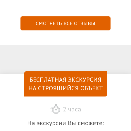
СМОТРЕТЬ ВСЕ ОТЗЫВЫ
БЕСПЛАТНАЯ ЭКСКУРСИЯ
НА СТРОЯЩИЙСЯ ОБЪЕКТ
2 часа
На экскурсии Вы сможете: