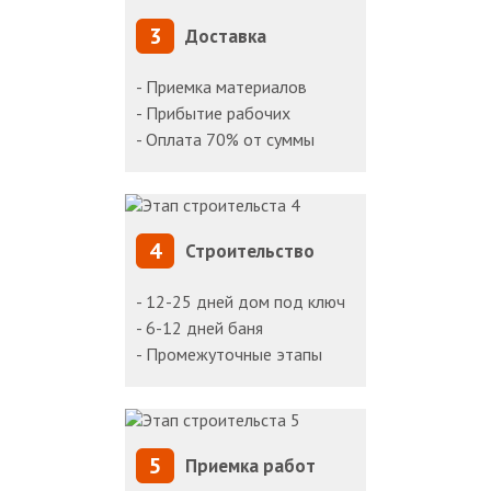
3
Доставка
- Приемка материалов
- Прибытие рабочих
- Оплата 70% от суммы
4
Строительство
- 12-25 дней дом под ключ
- 6-12 дней баня
- Промежуточные этапы
5
Приемка работ