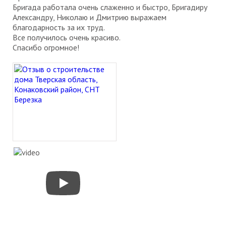
Бригада работала очень слаженно и быстро, Бригадиру
Александру, Николаю и Дмитрию выражаем
благодарность за их труд.
Все получилось очень красиво.
Спасибо огромное!