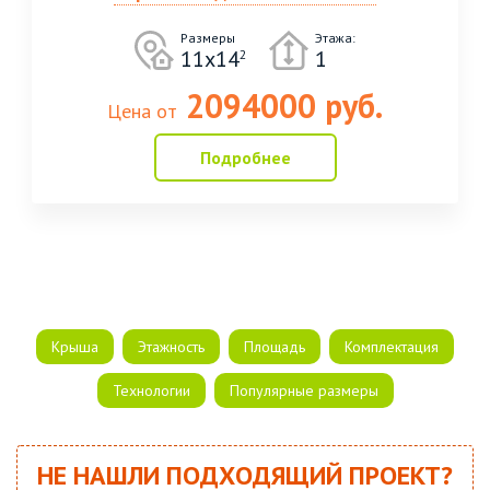
Размеры
Этажа:
11х14
1
2
2094000 руб.
Цена от
Подробнее
Крыша
Этажность
Площадь
Комплектация
Технологии
Популярные размеры
НЕ НАШЛИ ПОДХОДЯЩИЙ ПРОЕКТ?