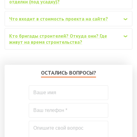
отделки (под усадку)?
Что входит в стоимость проекта на сайте?
‹
Кто бригады строителей? Откуда они? Где
‹
живут на время строительства?
ОСТАЛИСЬ ВОПРОСЫ?