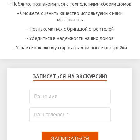
- Поближе познакомиться с технологиями сборки домов
- Сможете оценить качество используемых нами
материалов
- Познакомиться с бригадой строителей
- Убедиться в надежности наших домов
- Узнаете как эксплуатировать дом после постройки
ЗАПИСАТЬСЯ НА ЭКСКУРСИЮ
ЗАПИСАТЬСЯ