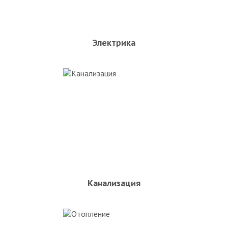
Электрика
Канализация