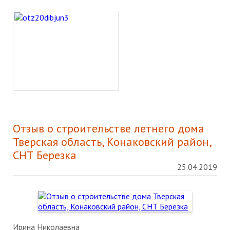
Отзыв о строительстве летнего дома
Тверская область, Конаковский район,
СНТ Березка
25.04.2019
Ирина Николаевна