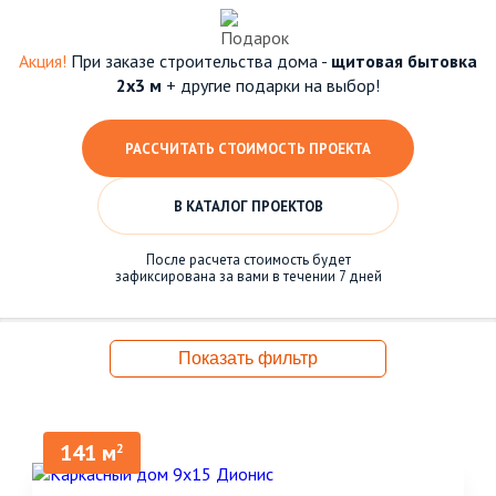
Акция!
При заказе строительства дома -
щитовая бытовка
2х3 м
+ другие подарки на выбор!
РАССЧИТАТЬ СТОИМОСТЬ ПРОЕКТА
В КАТАЛОГ ПРОЕКТОВ
После расчета стоимость будет
зафиксирована за вами в течении 7 дней
Показать фильтр
141 м
2