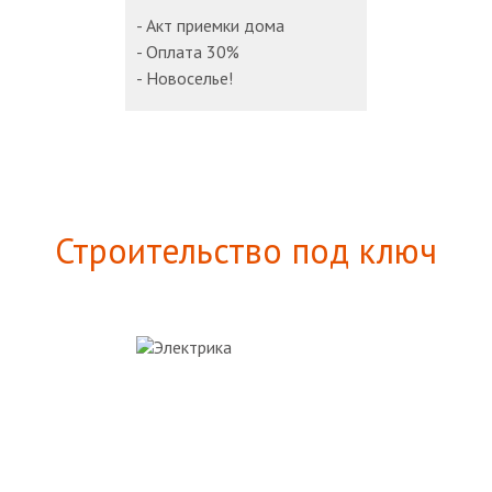
- Акт приемки дома
- Оплата 30%
- Новоселье!
Строительство под ключ