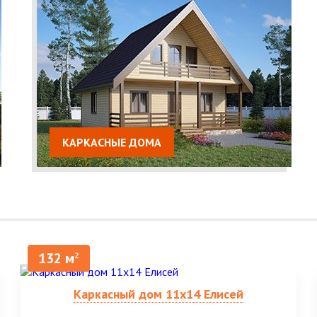
КАРКАСНЫЕ ДОМА
132 м
2
Каркасный дом 11х14 Елисей