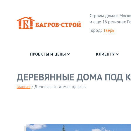
Строим дома в Москв
и еще 16 регионах Р
Город:
Тверь
ПРОЕКТЫ И ЦЕНЫ
КЛИЕНТУ
ДЕРЕВЯННЫЕ ДОМА ПОД 
Главная
/
Деревянные дома под ключ