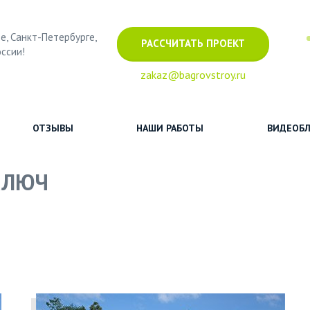
е, Санкт-Петербурге,
РАССЧИТАТЬ ПРОЕКТ
оссии!
zakaz@bagrovstroy.ru
ОТЗЫВЫ
НАШИ РАБОТЫ
ВИДЕОБЛ
КЛЮЧ