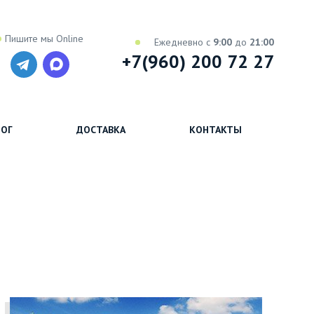
Пишите мы Online
Ежедневно с
9:00
до
21:00
+7(960) 200 72 27
ОГ
ДОСТАВКА
КОНТАКТЫ