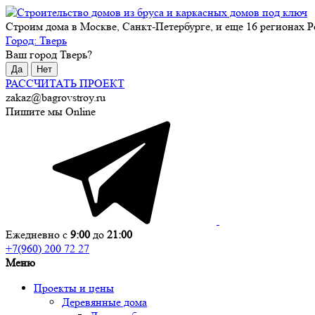
Строим дома в Москве, Санкт-Петербурге, и еще 16 регионах Р
Город:
Тверь
Ваш город
Тверь
?
Да
Нет
РАССЧИТАТЬ ПРОЕКТ
zakaz@bagrovstroy.ru
Пишите мы Online
Ежедневно с
9:00
до
21:00
+7(960) 200 72 27
Меню
Проекты и цены
Деревянные дома