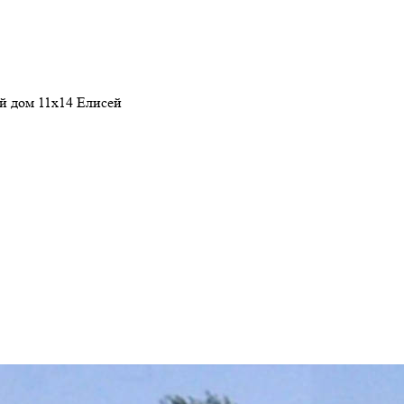
й дом 11х14 Елисей