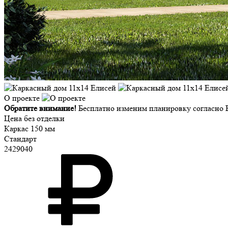
О проекте
Обратите внимание!
Бесплатно изменим планировку согласно В
Цена без отделки
Каркас 150 мм
Стандарт
2429040