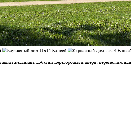
ашим желаниям: добавим перегородки и двери; переместим или у