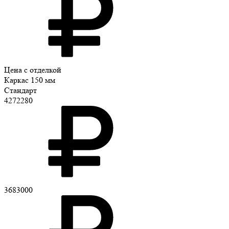
Цена с отделкой
Каркас 150 мм
Стандарт
4272280
3683000