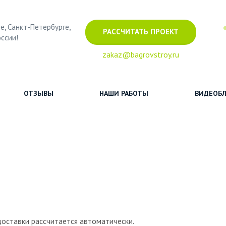
е, Санкт-Петербурге,
РАССЧИТАТЬ ПРОЕКТ
оссии!
zakaz@bagrovstroy.ru
ОТЗЫВЫ
НАШИ РАБОТЫ
ВИДЕОБЛ
доставки рассчитается автоматически.