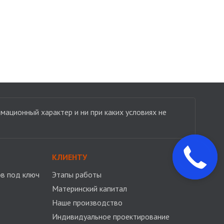
мационный характер и ни при каких условиях не
КЛИЕНТУ
в под ключ
Этапы работы
Материнский капитал
Наше производство
Индивидуальное проектирование