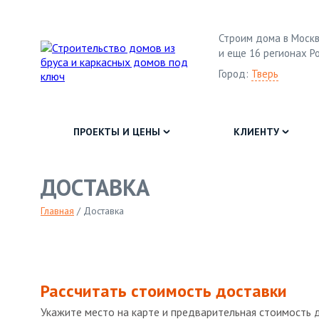
Строим дома в Москв
и еще 16 регионах Р
Город:
Тверь
ПРОЕКТЫ И ЦЕНЫ
КЛИЕНТУ
ДОСТАВКА
Главная
/
Доставка
Рассчитать стоимость доставки
Укажите место на карте и предварительная стоимость 