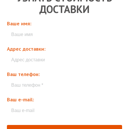
ДОСТАВКИ
Ваше имя:
Адрес доставки:
Ваш телефон:
Ваш e-mail: