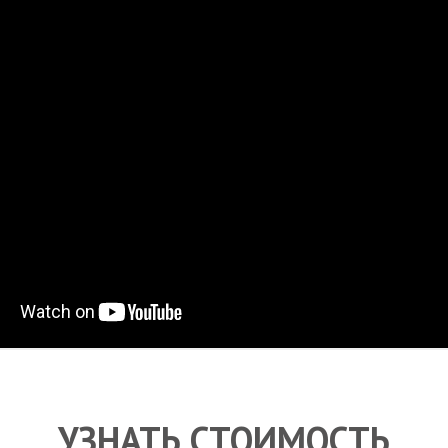
УЗНАТЬ СТОИМОСТЬ