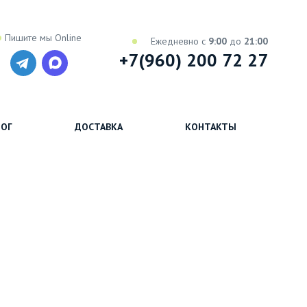
Пишите мы Online
Ежедневно с
9:00
до
21:00
+7(960) 200 72 27
ОГ
ДОСТАВКА
КОНТАКТЫ