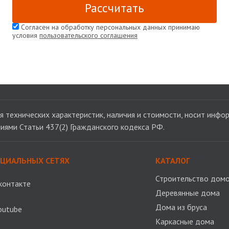
Рассчитать
Согласен на обработку персональных данных принимаю
условия
пользовательского соглашения
 технических характеристик, наличия и стоимости, носит инфор
иями Статьи 437(2) Гражданского кодекса РФ.
ОЦИАЛЬНЫХ СЕТЯХ
КАТАЛОГ
Строительство домо
контакте
Деревянные дома
Дома из бруса
outube
Каркасные дома