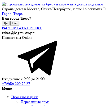
Строим дома в Москве, Санкт-Петербурге, и еще 16 регионах Р
Город:
Тверь
Ваш город
Тверь
?
Да
Нет
РАССЧИТАТЬ ПРОЕКТ
zakaz@bagrovstroy.ru
Пишите мы Online
Ежедневно с
9:00
до
21:00
+7(960) 200 72 27
Меню
Проекты и цены
Деревянные дома