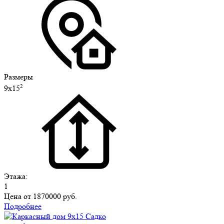
Размеры
2
9х15
Этажа:
1
Цена от
1870000 руб.
Подробнее