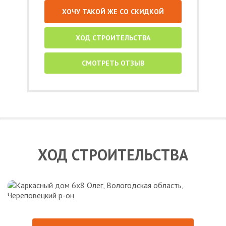
ХОЧУ ТАКОЙ ЖЕ СО СКИДКОЙ
ХОД СТРОИТЕЛЬСТВА
СМОТРЕТЬ ОТЗЫВ
ХОД СТРОИТЕЛЬСТВА