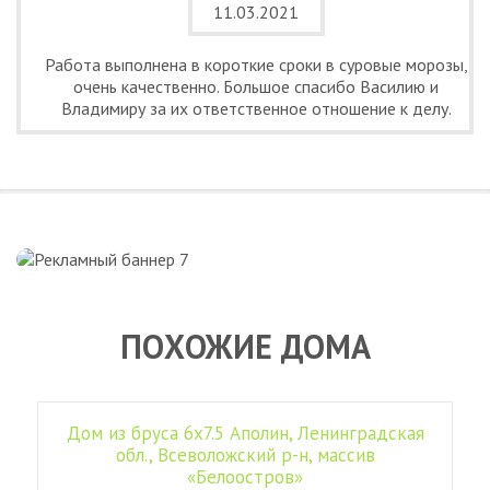
11.03.2021
Работа выполнена в короткие сроки в суровые морозы,
очень качественно. Большое спасибо Василию и
Владимиру за их ответственное отношение к делу.
ПОХОЖИЕ ДОМА
Дом из бруса 6х7.5 Аполин, Ленинградская
обл., Всеволожский р-н, массив
«Белоостров»