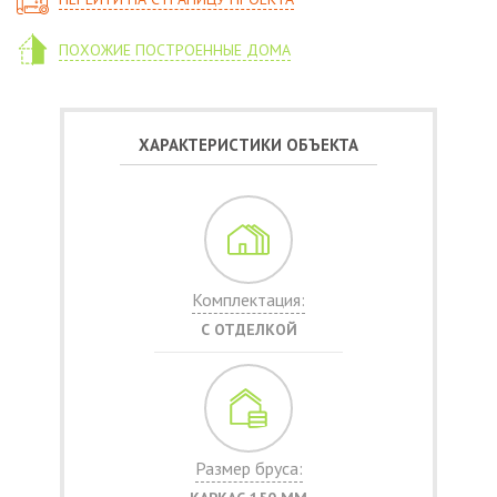
ПОХОЖИЕ ПОСТРОЕННЫЕ ДОМА
ХАРАКТЕРИСТИКИ ОБЪЕКТА
Комплектация:
С ОТДЕЛКОЙ
Размер бруса: