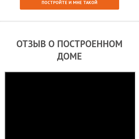
ПОСТРОЙТЕ И МНЕ ТАКОЙ
ОТЗЫВ О ПОСТРОЕННОМ
ДОМЕ