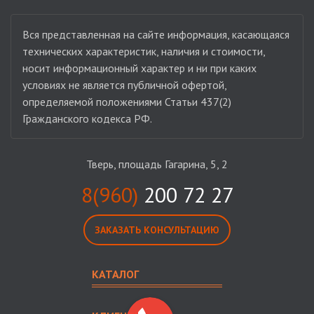
Вся представленная на сайте информация, касающаяся
технических характеристик, наличия и стоимости,
носит информационный характер и ни при каких
условиях не является публичной офертой,
определяемой положениями Статьи 437(2)
Гражданского кодекса РФ.
Тверь, площадь Гагарина, 5, 2
8(960)
200 72 27
ЗАКАЗАТЬ КОНСУЛЬТАЦИЮ
КАТАЛОГ