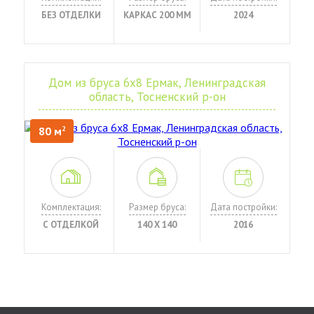
БЕЗ ОТДЕЛКИ
КАРКАС 200 ММ
2024
Дом из бруса 6х8 Ермак, Ленинградская
область, Тосненский р-он
80 м
2
Комплектация:
Размер бруса:
Дата постройки:
С ОТДЕЛКОЙ
140 Х 140
2016