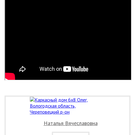
Наталья Вячеславовна