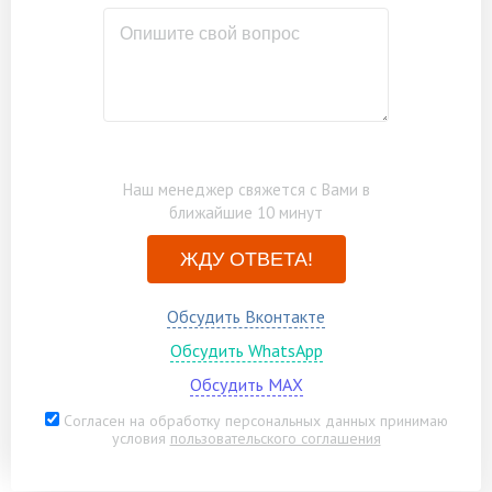
Наш менеджер свяжется с Вами в
ближайшие 10 минут
ЖДУ ОТВЕТА!
Обсудить Вконтакте
Обсудить WhatsApp
Обсудить MAX
Согласен на обработку персональных данных принимаю
условия
пользовательского соглашения