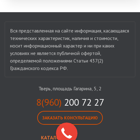
Вся представленная на сайте информация, касающаяся
технических характеристик, наличия и стоимости,
носит информационный характер и ни при каких
условиях не является публичной офертой,
определяемой положениями Статьи 437(2)
Гражданского кодекса РФ.
Тверь, площадь Гагарина, 5, 2
8(960)
200 72 27
ЗАКАЗАТЬ КОНСУЛЬТАЦИЮ
КАТАЛОГ