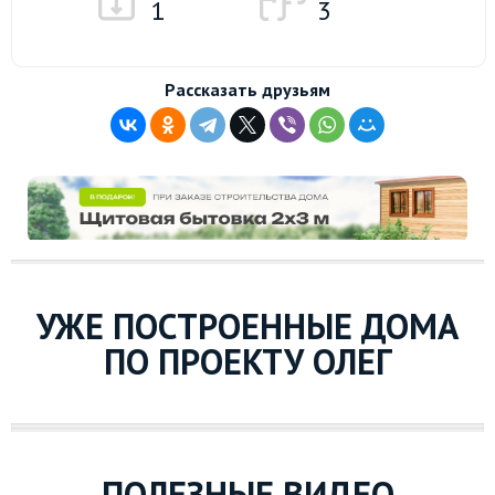
1
3
Рассказать друзьям
УЖЕ ПОСТРОЕННЫЕ ДОМА
ПО ПРОЕКТУ ОЛЕГ
ПОЛЕЗНЫЕ ВИДЕО