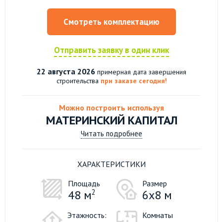
Смотреть комплектацию
Отправить заявку в один клик
22 августа 2026
примерная дата завершения
строительства
при заказе сегодня!
Можно построить используя
МАТЕРИНСКИЙ КАПИТАЛ
Читать подробнее
ХАРАКТЕРИСТИКИ
Площадь
Размер
48 м
2
6х8 м
Этажность:
Комнаты