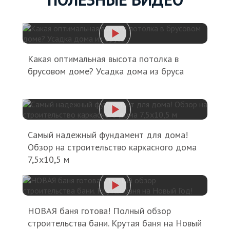
Какая оптимальная высота потолка в
брусовом доме? Усадка дома из бруса
Самый надежный фундамент для дома!
Обзор на строительство каркасного дома
7,5х10,5 м
НОВАЯ баня готова! Полный обзор
строительства бани. Крутая баня на Новый