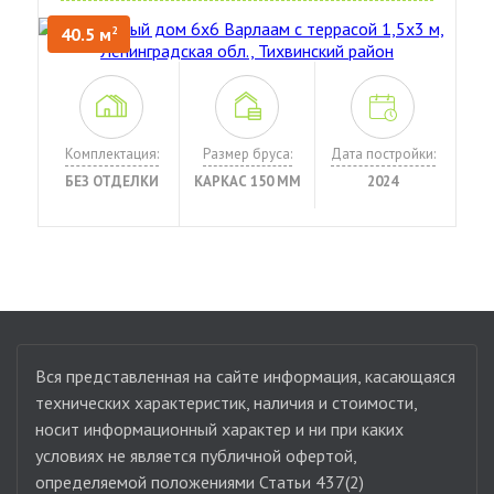
40.5 м
2
Комплектация:
Размер бруса:
Дата постройки:
БЕЗ ОТДЕЛКИ
КАРКАС 150 ММ
2024
Вся представленная на сайте информация, касающаяся
технических характеристик, наличия и стоимости,
носит информационный характер и ни при каких
условиях не является публичной офертой,
определяемой положениями Статьи 437(2)