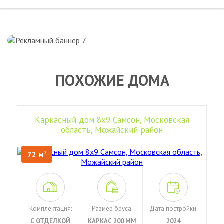
ПОХОЖИЕ ДОМА
Каркасный дом 8х9 Самсон, Московская
область, Можайский район
72 м
2
Комплектация:
Размер бруса:
Дата постройки:
С ОТДЕЛКОЙ
КАРКАС 200 ММ
2024