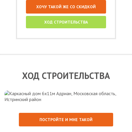
ХОЧУ ТАКОЙ ЖЕ СО СКИДКОЙ
ХОД СТРОИТЕЛЬСТВА
ХОД СТРОИТЕЛЬСТВА
ПОСТРОЙТЕ И МНЕ ТАКОЙ