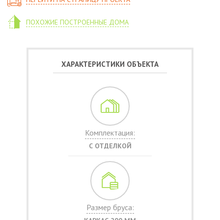
ПОХОЖИЕ ПОСТРОЕННЫЕ ДОМА
ХАРАКТЕРИСТИКИ ОБЪЕКТА
Комплектация:
С ОТДЕЛКОЙ
Размер бруса: