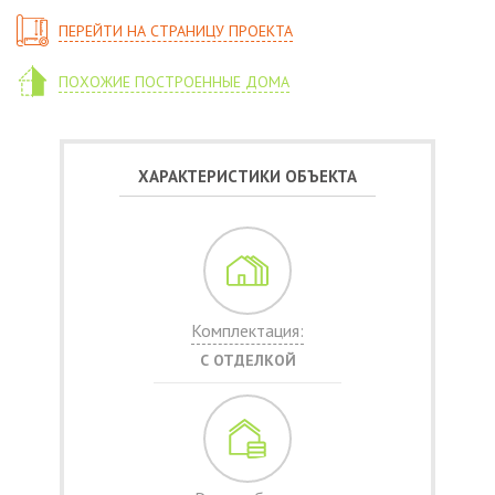
ПЕРЕЙТИ НА СТРАНИЦУ ПРОЕКТА
ПОХОЖИЕ ПОСТРОЕННЫЕ ДОМА
ХАРАКТЕРИСТИКИ ОБЪЕКТА
Комплектация:
С ОТДЕЛКОЙ