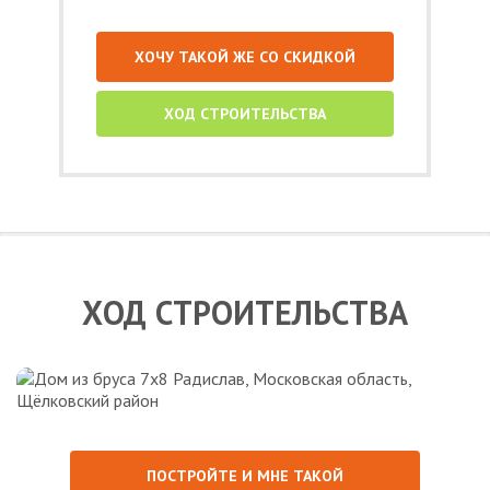
ХОЧУ ТАКОЙ ЖЕ СО СКИДКОЙ
ХОД СТРОИТЕЛЬСТВА
ХОД СТРОИТЕЛЬСТВА
ПОСТРОЙТЕ И МНЕ ТАКОЙ