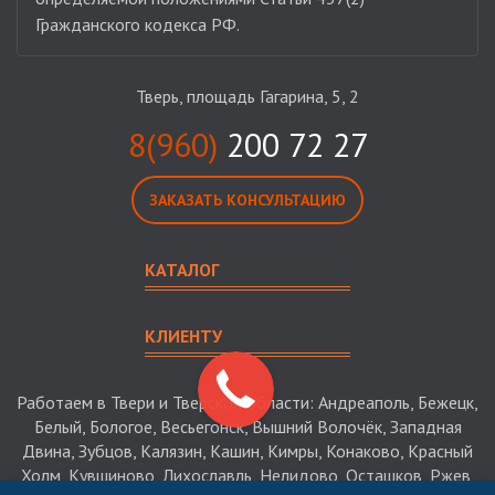
Гражданского кодекса РФ.
Тверь, площадь Гагарина, 5, 2
8(960)
200 72 27
ЗАКАЗАТЬ КОНСУЛЬТАЦИЮ
КАТАЛОГ
КЛИЕНТУ
Работаем в Твери и Тверской области: Андреаполь, Бежецк,
Белый, Бологое, Весьегонск, Вышний Волочёк, Западная
Двина, Зубцов, Калязин, Кашин, Кимры, Конаково, Красный
Холм, Кувшиново, Лихославль, Нелидово, Осташков, Ржев,