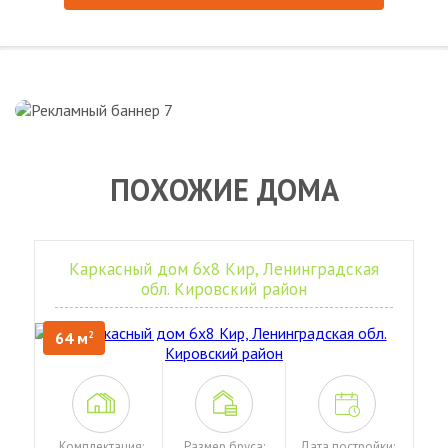
ПОХОЖИЕ ДОМА
Каркасный дом 6х8 Кир, Ленинградская
обл. Кировский район
64 м
2
Комплектация:
Размер бруса:
Дата постройки: