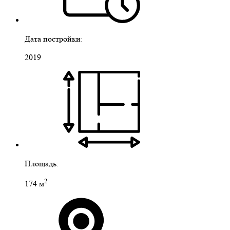
Дата постройки:
2019
Площадь:
2
174 м