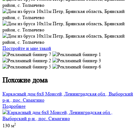
Постройте и мне такой
Похожие дома
Каркасный дом 6х8 Моисей, Ленинградская обл., Выборский
р-н., пос. Симагино
Подробнее
2
130 м