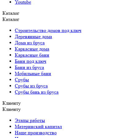
Youtube
Каталог
Каталог
Строительство домов под ключ
Деревянные дома
Дома из бруса
Каркасные дома
Каркасные бани
Бани под ключ
Бани из бруса
Мобильные бани
Срубы
Срубы из бруса
Срубы бань из бруса
Клиенту
Клиенту
Этапы работы
Материнский капитал
Наше производство