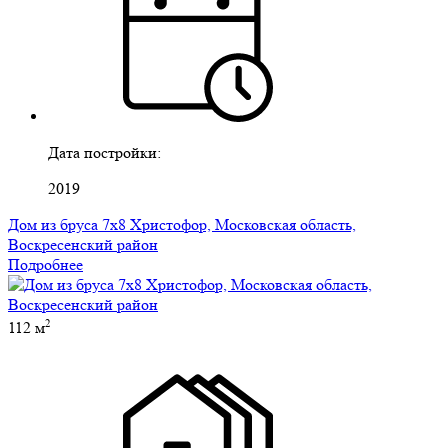
Дата постройки:
2019
Дом из бруса 7х8 Христофор, Московская область,
Воскресенский район
Подробнее
2
112 м