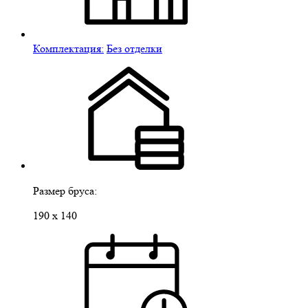
Комплектация:
Без отделки
Размер бруса:
190 х 140