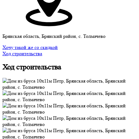
Брянская область, Брянский район, с. Толмачево
Хочу такой же со скидкой
Ход строительства
Ход строительства