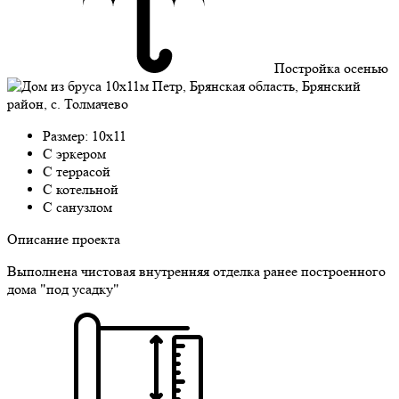
Постройка осенью
Размер: 10х11
С эркером
C террасой
С котельной
С санузлом
Описание проекта
Выполнена чистовая внутренняя отделка ранее построенного
дома "под усадку"