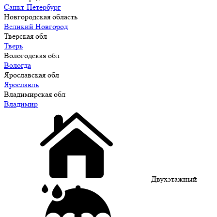
Санкт-Петербург
Новгородская область
Великий Новгород
Тверская обл
Тверь
Вологодская обл
Вологда
Ярославская обл
Ярославль
Владимирская обл
Владимир
Двухэтажный