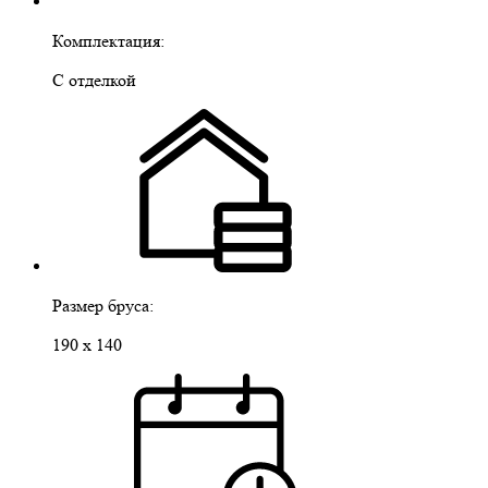
Комплектация:
С отделкой
Размер бруса:
190 х 140