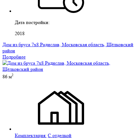
Дата постройки:
2018
Дом из бруса 7х8 Радислав, Московская область, Щёлковский
район
Подробнее
2
86 м
Комплектация:
С отделкой