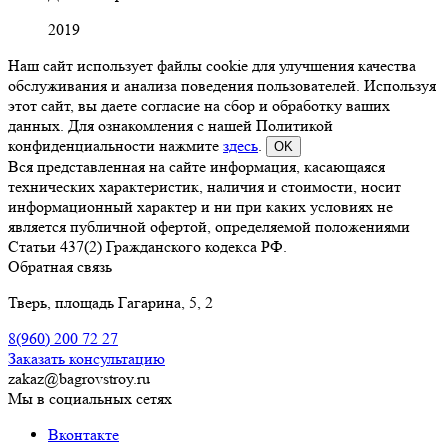
2019
Наш сайт использует файлы cookie для улучшения качества
обслуживания и анализа поведения пользователей. Используя
этот сайт, вы даете согласие на сбор и обработку ваших
данных. Для ознакомления с нашей Политикой
конфиденциальности нажмите
здесь
.
OK
Вся представленная на сайте информация, касающаяся
технических характеристик, наличия и стоимости, носит
информационный характер и ни при каких условиях не
является публичной офертой, определяемой положениями
Статьи 437(2) Гражданского кодекса РФ.
Обратная связь
Тверь, площадь Гагарина, 5, 2
8(960)
200 72 27
Заказать консультацию
zakaz@bagrovstroy.ru
Мы в социальных сетях
Вконтакте