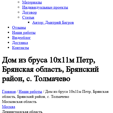
Материалы
Индивидуальные проекты
Договор
Статьи
Автор: Дмитрий Багров
Отзывы
Наши работы
Видеоблог
Доставка
Контакты
Дом из бруса 10х11м Петр,
Брянская область, Брянский
район, с. Толмачево
Главная
/
Наши работы
/
Дом из бруса 10х11м Петр, Брянская
область, Брянский район, с. Толмачево
Московская область
Москва
Ленинградская область