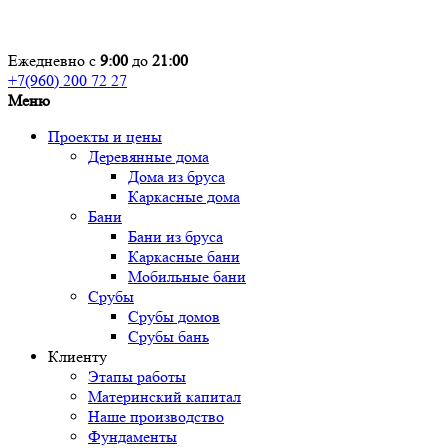
Ежедневно с
9:00
до
21:00
+7(960) 200 72 27
Меню
Проекты и цены
Деревянные дома
Дома из бруса
Каркасные дома
Бани
Бани из бруса
Каркасные бани
Мобильные бани
Срубы
Срубы домов
Срубы бань
Клиенту
Этапы работы
Материнский капитал
Наше производство
Фундаменты