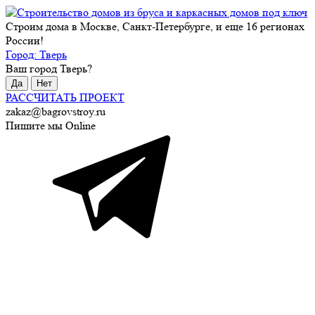
Строим дома в Москве, Санкт-Петербурге, и еще 16 регионах
России!
Город:
Тверь
Ваш город
Тверь
?
Да
Нет
РАССЧИТАТЬ ПРОЕКТ
zakaz@bagrovstroy.ru
Пишите мы Online