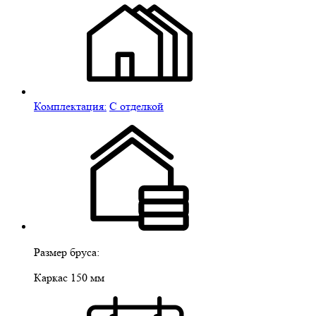
Комплектация:
С отделкой
Размер бруса:
Каркас 150 мм