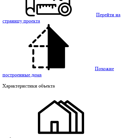
Перейти на
страницу проекта
Похожие
построенные дома
Характеристики объекта