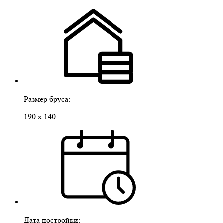
Размер бруса:
190 х 140
Дата постройки: