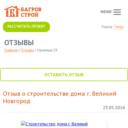
МЕНЮ
РАССЧИТАТЬ ПРОЕКТ
Город:
Тверь
ОТЗЫВЫ
Главная
/
Отзывы
/
Страница 19
ОСТАВИТЬ ОТЗЫВ
Отзыв о строительстве дома г. Великий
Новгород
23.05.2016