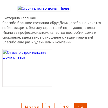
Екатерина Селецкая
Спасибо большое компании «БрусДом», особенно хочется
поблагодарить бригаду строителей под руководством
Ивана за профессионализм, качество постройки дома и
спокойное, адекватное отношение к нашим капризам!
Спасибо еще раз и удачи вам и компании!
Назад
1
18
19
…