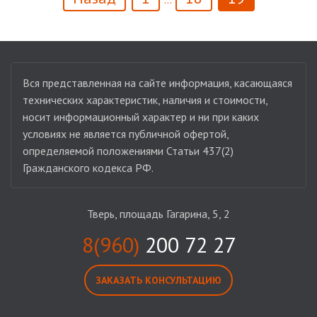
Вся представленная на сайте информация, касающаяся
технических характеристик, наличия и стоимости,
носит информационный характер и ни при каких
условиях не является публичной офертой,
определяемой положениями Статьи 437(2)
Гражданского кодекса РФ.
Тверь, площадь Гагарина, 5, 2
8(960)
200 72 27
ЗАКАЗАТЬ КОНСУЛЬТАЦИЮ