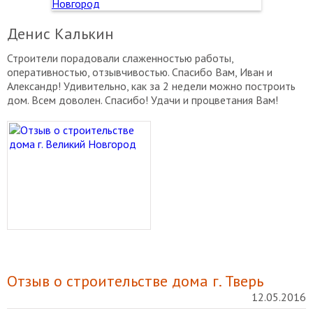
Денис Калькин
Строители порадовали слаженностью работы,
оперативностью, отзывчивостью. Спасибо Вам, Иван и
Александр! Удивительно, как за 2 недели можно построить
дом. Всем доволен. Спасибо! Удачи и процветания Вам!
Отзыв о строительстве дома г. Тверь
12.05.2016