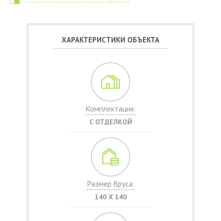
ХАРАКТЕРИСТИКИ ОБЪЕКТА
Комплектация:
С ОТДЕЛКОЙ
Размер бруса:
140 Х 140