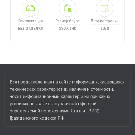
Комплектация:
Размер бруса:
Дата постройки:
БЕЗ ОТДЕЛКИ
190 Х 140
2020
Вся представленная на сайте информация, касающаяся
технических характеристик, наличия и стоимости,
носит информационный характер и ни при каких
условиях не является публичной офертой,
определяемой положениями Статьи 437(2)
Гражданского кодекса РФ.