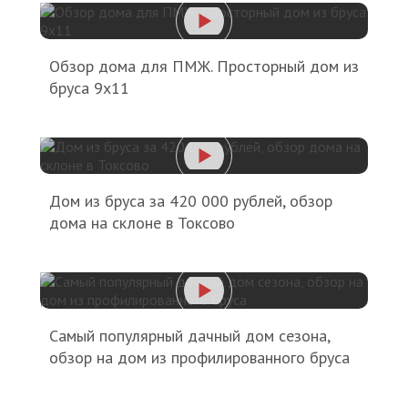
Обзор дома для ПМЖ. Просторный дом из
бруса 9х11
Дом из бруса за 420 000 рублей, обзор
дома на склоне в Токсово
Самый популярный дачный дом сезона,
обзор на дом из профилированного бруса