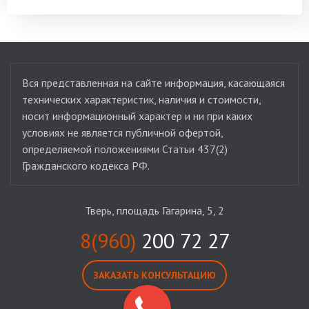
Вся представленная на сайте информация, касающаяся
технических характеристик, наличия и стоимости,
носит информационный характер и ни при каких
условиях не является публичной офертой,
определяемой положениями Статьи 437(2)
Гражданского кодекса РФ.
Тверь, площадь Гагарина, 5, 2
8(960)
200 72 27
ЗАКАЗАТЬ КОНСУЛЬТАЦИЮ