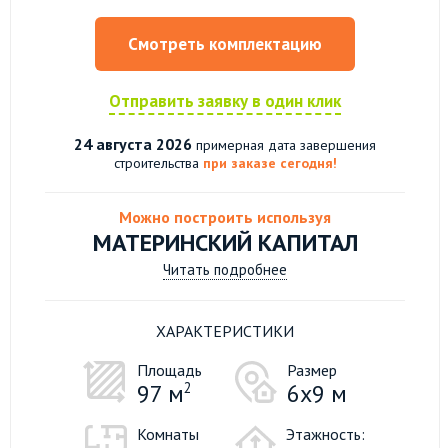
Смотреть комплектацию
Отправить заявку в один клик
24 августа 2026
примерная дата завершения
строительства
при заказе сегодня!
Можно построить используя
МАТЕРИНСКИЙ КАПИТАЛ
Читать подробнее
ХАРАКТЕРИСТИКИ
Площадь
Размер
97 м
2
6х9 м
Комнаты
Этажность: