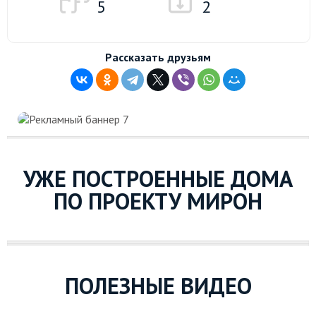
5
2
Рассказать друзьям
УЖЕ ПОСТРОЕННЫЕ ДОМА
ПО ПРОЕКТУ МИРОН
ПОЛЕЗНЫЕ ВИДЕО