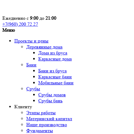
Ежедневно с
9:00
до
21:00
+7(960) 200 72 27
Меню
Проекты и цены
Деревянные дома
Дома из бруса
Каркасные дома
Бани
Бани из бруса
Каркасные бани
Мобильные бани
Срубы
Срубы домов
Срубы бань
Клиенту
Этапы работы
Материнский капитал
Наше производство
Фундаменты