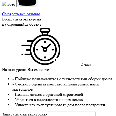
Смотреть все отзывы
Бесплатная экскурсия
на строящийся объект
2 часа
На экскурсии Вы сможете:
- Поближе познакомиться с технологиями сборки домов
- Сможете оценить качество используемых нами
материалов
- Познакомиться с бригадой строителей
- Убедиться в надежности наших домов
- Узнаете как эксплуатировать дом после постройки
Записаться на экскурсию