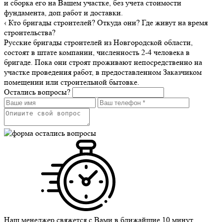
и сборка его на Вашем участке, без учета стоимости
фундамента, доп.работ и доставки.
‹
Кто бригады строителей? Откуда они? Где живут на время
строительства?
Русские бригады строителей из Новгородской области,
состоят в штате компании, численность 2-4 человека в
бригаде. Пока они строят проживают непосредственно на
участке проведения работ, в предоставленном Заказчиком
помещении или строительной бытовке.
Остались вопросы?
Наш менеджер свяжется с Вами в ближайшие 10 минут