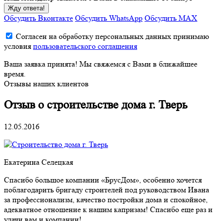
Жду ответа!
Обсудить Вконтакте
Обсудить WhatsApp
Обсудить MAX
Согласен на обработку персональных данных принимаю
условия
пользовательского соглашения
Ваша заявка принята! Мы свяжемся с Вами в ближайшее
время.
Отзывы наших клиентов
Отзыв о строительстве дома г. Тверь
12.05.2016
Екатерина Селецкая
Спасибо большое компании «БрусДом», особенно хочется
поблагодарить бригаду строителей под руководством Ивана
за профессионализм, качество постройки дома и спокойное,
адекватное отношение к нашим капризам! Спасибо еще раз и
удачи вам и компании!