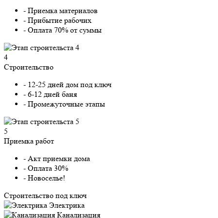
- Приемка материалов
- Прибытие рабочих
- Оплата 70% от суммы
4
Строительство
- 12-25 дней дом под ключ
- 6-12 дней баня
- Промежуточные этапы
5
Приемка работ
- Акт приемки дома
- Оплата 30%
- Новоселье!
Строительство под ключ
Электрика
Канализация