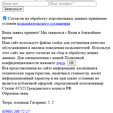
Записаться
Согласен на обработку персональных данных принимаю
условия
пользовательского соглашения
Ваша заявка принята! Мы свяжемся с Вами в ближайшее
время.
Наш сайт использует файлы cookie для улучшения качества
обслуживания и анализа поведения пользователей. Используя
этот сайт, вы даете согласие на сбор и обработку ваших
данных. Для ознакомления с нашей Политикой
конфиденциальности нажмите
здесь
.
OK
Вся представленная на сайте информация, касающаяся
технических характеристик, наличия и стоимости, носит
информационный характер и ни при каких условиях не
является публичной офертой, определяемой положениями
Статьи 437(2) Гражданского кодекса РФ.
Обратная связь
Тверь, площадь Гагарина, 5, 2
8(960)
200 72 27