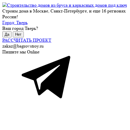
Строим дома в Москве, Санкт-Петербурге, и еще 16 регионах
России!
Город:
Тверь
Ваш город
Тверь
?
Да
Нет
РАССЧИТАТЬ ПРОЕКТ
zakaz@bagrovstroy.ru
Пишите мы Online