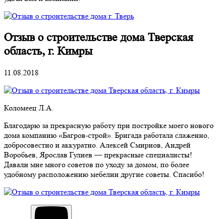
Отзыв о строительстве дома Тверская
область, г. Кимры
11.08.2018
Коломеец Л.А.
Благодарю за прекрасную работу при постройке моего нового
дома компанию «Багров-строй». Бригада работала слаженно,
добросовестно и аккуратно. Алексей Смирнов, Андрей
Воробьев, Ярослав Гулиев — прекрасные специалисты!
Давали мне много советов по уходу за домом, по более
удобному расположению мебелии другие советы. Спасибо!